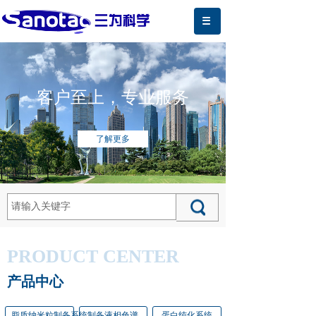
客户至上，专业服务
了解更多
PRODUCT CENTER
产品中心
脂质纳米粒制备系统
制备液相色谱
蛋白纯化系统