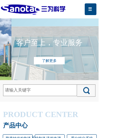
客户至上，专业服务
了解更多
PRODUCT CENTER
产品中心