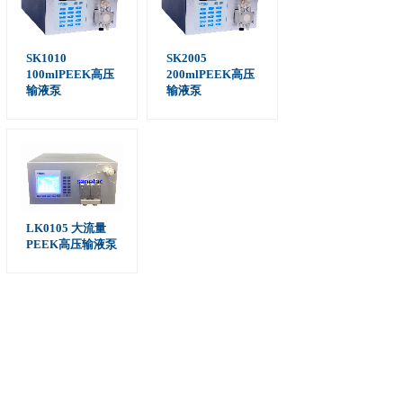
SK1010
SK2005
100mlPEEK高压
200mlPEEK高压
输液泵
输液泵
LK0105 大流量
PEEK高压输液泵