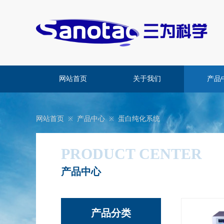
网站首页
关于我们
产品
网站首页
产品中心
蛋白纯化系统
※
※
PRODUCT CENTER
产品中心
​产品分类