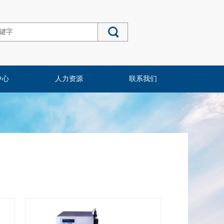
中心
人力资源
联系我们