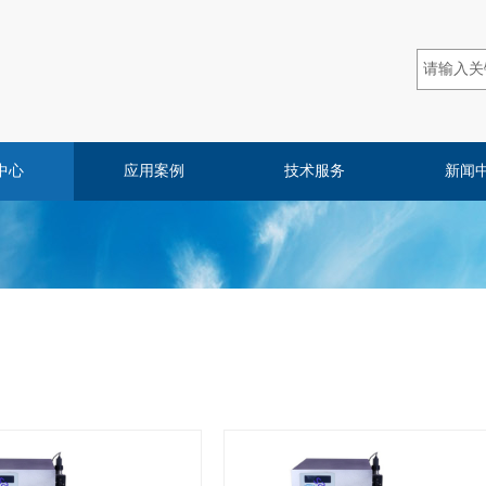
中心
应用案例
技术服务
新闻