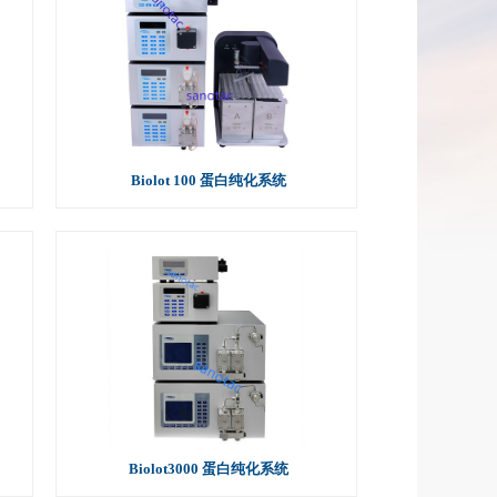
Biolot 100 蛋白纯化系统
Biolot3000 蛋白纯化系统