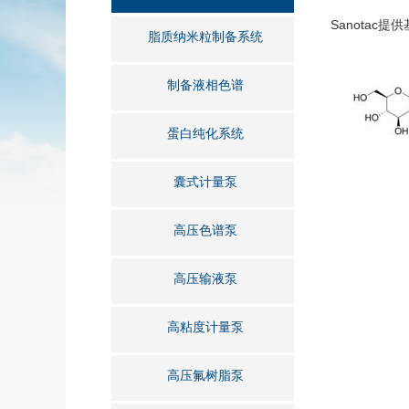
Sanotac
脂质纳米粒制备系统
制备液相色谱
蛋白纯化系统
囊式计量泵
高压色谱泵
高压输液泵
高粘度计量泵
高压氟树脂泵