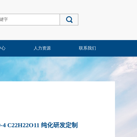
中心
人力资源
联系我们
-59-4 C22H22O11 纯化研发定制