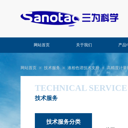
网站首页
关于我们
产品
网站首页
技术服务
液相色谱技术支持
高精度计量
※
※
※
TECHNICAL SERVICE
技术服务
​技术服务分类