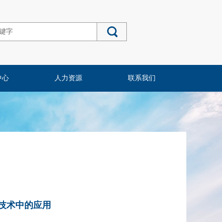
中心
人力资源
联系我们
技术中的应用