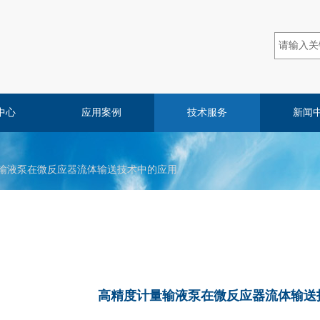
中心
应用案例
技术服务
新闻
输液泵在微反应器流体输送技术中的应用
高精度计量输液泵在微反应器流体输送