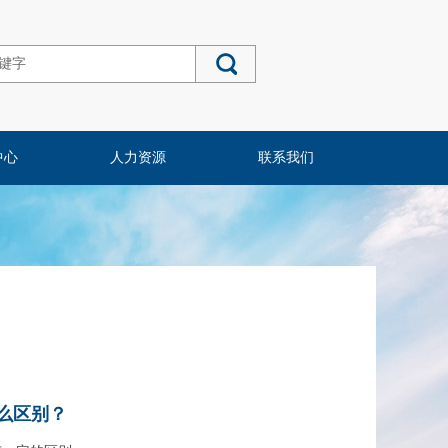
中心
人力资源
联系我们
么区别？