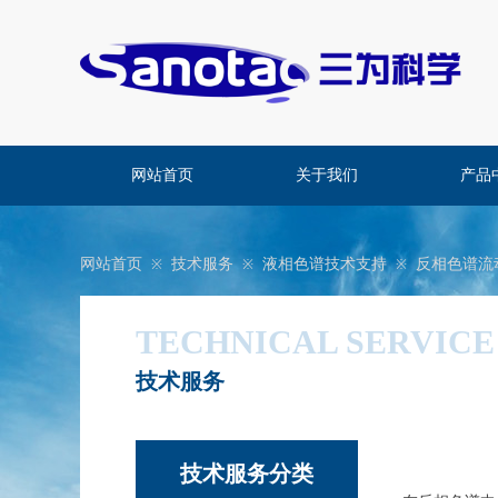
网站首页
关于我们
产品
网站首页
技术服务
液相色谱技术支持
反相色谱流
※
※
※
TECHNICAL SERVICE
技术服务
​技术服务分类