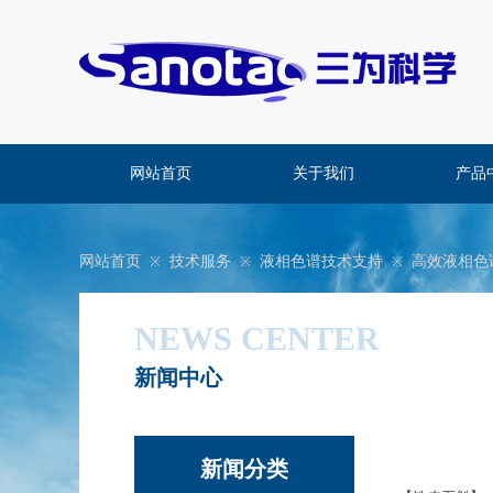
网站首页
关于我们
产品
网站首页
技术服务
液相色谱技术支持
高效液相色
※
※
※
NEWS CENTER
新闻中心
​新闻分类