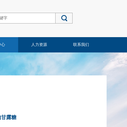
中心
人力资源
联系我们
的甘露糖